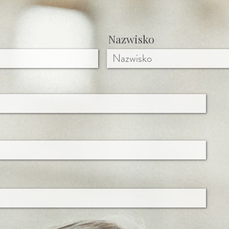
Nazwisko