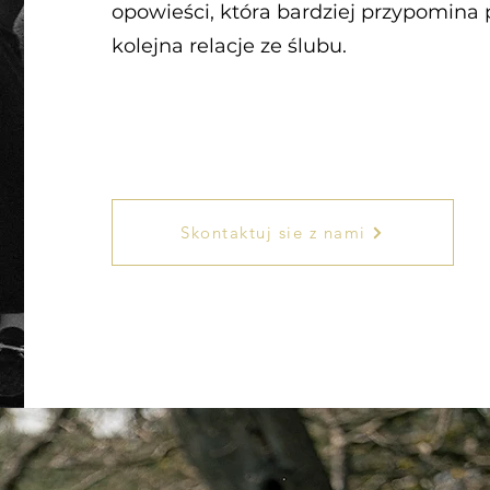
opowieści, która bardziej przypomina 
kolejna relacje ze ślubu.
Skontaktuj sie z nami