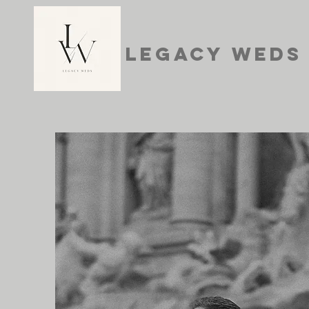
Legacy Weds